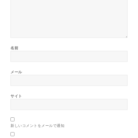
名前
メール
サイト
新しいコメントをメールで通知