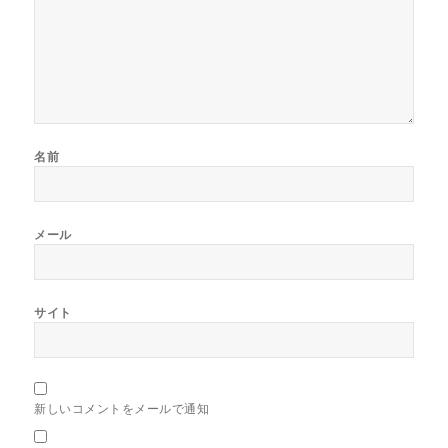
名前
メール
サイト
新しいコメントをメールで通知