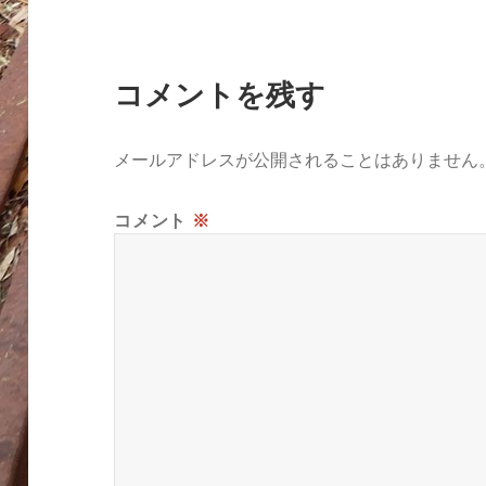
コメントを残す
メールアドレスが公開されることはありません
コメント
※