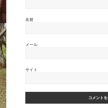
名前
メール
サイト